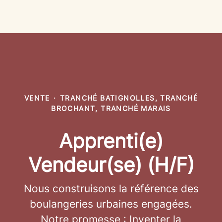
VENTE
·
TRANCHÉ BATIGNOLLES, TRANCHÉ
BROCHANT, TRANCHÉ MARAIS
Apprenti(e)
Vendeur(se) (H/F)
Nous construisons la référence des
boulangeries urbaines engagées.
Notre promesse : Inventer la