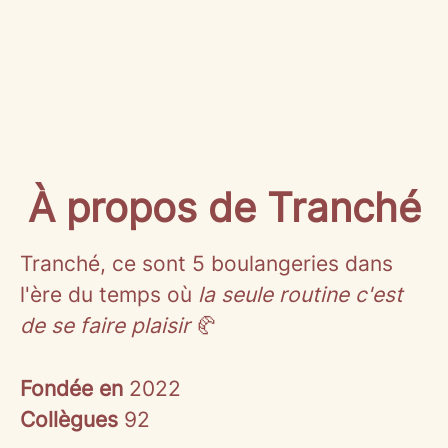
À propos de Tranché
Tranché, ce sont 5 boulangeries dans
l'ère du temps où
la seule routine c'est
de se faire plaisir
🥐
Fondée en
2022
Collègues
92