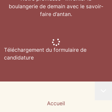
boulangerie de demain avec le savoir-
faire d’antan.
Téléchargement du formulaire de
candidature
Accueil