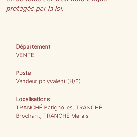
protégée par la loi.
Département
VENTE
Poste
Vendeur polyvalent (H/F)
Localisations
TRANCHÉ Batignolles
,
TRANCHÉ
Brochant
,
TRANCHÉ Marais