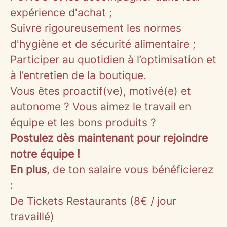
expérience d'achat ;
Suivre rigoureusement les normes
d'hygiène et de sécurité alimentaire ;
Participer au quotidien à l’optimisation et
à l’entretien de la boutique.
Vous êtes proactif(ve), motivé(e) et
autonome ? Vous aimez le travail en
équipe et les bons produits ?
Postulez dès maintenant pour rejoindre
notre équipe !
En plus
, de ton salaire vous bénéficierez
:
De Tickets Restaurants (8€ / jour
travaillé)