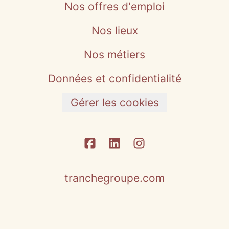
Nos offres d'emploi
Nos lieux
Nos métiers
Données et confidentialité
Gérer les cookies
tranchegroupe.com