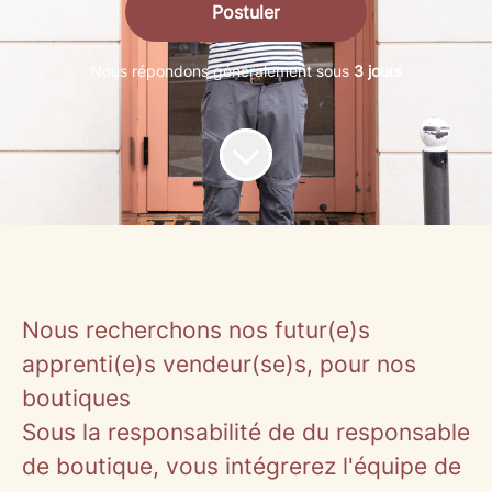
Postuler
Nous répondons généralement sous
3 jours
Nous recherchons nos futur(e)s
apprenti(e)s vendeur(se)s, pour nos
boutiques
Sous la responsabilité de du responsable
de boutique, vous intégrerez l'équipe de