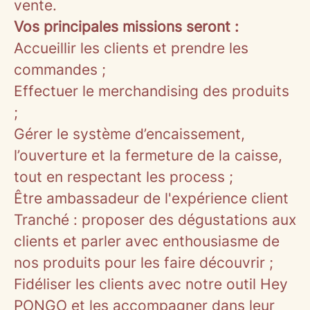
vente.
Vos principales missions seront :
Accueillir les clients et prendre les
commandes ;
Effectuer le merchandising des produits
;
Gérer le système d’encaissement,
l’ouverture et la fermeture de la caisse,
tout en respectant les process ;
Être ambassadeur de l'expérience client
Tranché : proposer des dégustations aux
clients et parler avec enthousiasme de
nos produits pour les faire découvrir ;
Fidéliser les clients avec notre outil Hey
PONGO et les accompagner dans leur