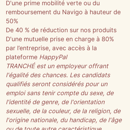
D'une prime mobilité verte ou du
remboursement du Navigo à hauteur de
50%
De 40 % de réduction sur nos produits
D'une mutuelle prise en charge à 80%
par l’entreprise, avec accès à la
plateforme
HappyPal
TRANCHÉ est un employeur offrant
l'égalité des chances. Les candidats
qualifiés seront considérés pour un
emploi sans tenir compte du sexe, de
l'identité de genre, de l'orientation
sexuelle, de la couleur, de la religion, de
l'origine nationale, du handicap, de l'âge
ou de toute autre caractéristique