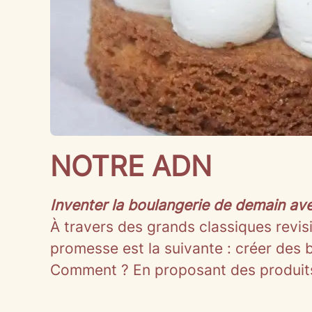
NOTRE ADN
Inventer la boulangerie de demain avec
À travers des grands classiques revisi
promesse est la suivante : créer des 
Comment ? En proposant des produits d