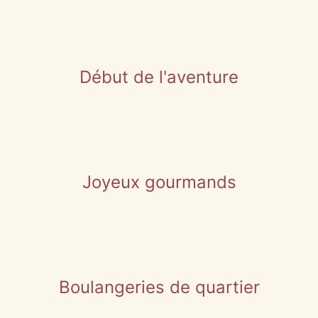
Début de l'aventure
Joyeux gourmands
Boulangeries de quartier