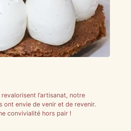
evalorisent l’artisanat, notre
 ont envie de venir et de revenir.
 convivialité hors pair !