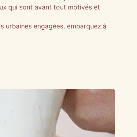
ux qui sont avant tout motivés et
ies urbaines engagées, embarquez à