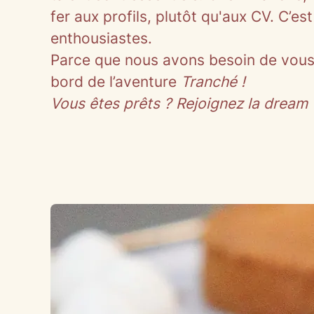
fer aux profils, plutôt qu'aux CV. C’
enthousiastes.
Parce que nous avons besoin de vous
bord de l’aventure
Tranché
!
Vous êtes prêts ? Rejoignez la dream