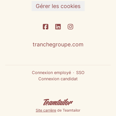
Gérer les cookies
tranchegroupe.com
Connexion employé
·
SSO
Connexion candidat
Site carrière
de Teamtailor