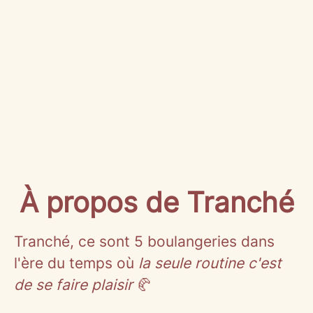
À propos de Tranché
Tranché, ce sont 5 boulangeries dans
l'ère du temps où
la seule routine c'est
de se faire plaisir
🥐