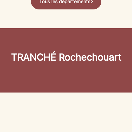
Tous les départements
TRANCHÉ Rochechouart