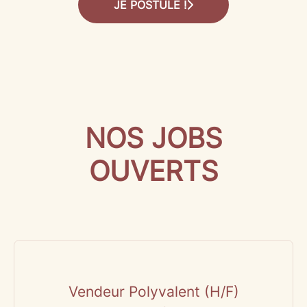
JE POSTULE !
NOS JOBS
OUVERTS
Vendeur Polyvalent (H/F)