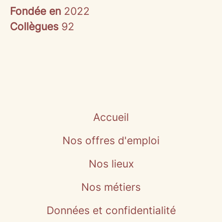
Fondée en
2022
Collègues
92
Accueil
Nos offres d'emploi
Nos lieux
Nos métiers
Données et confidentialité